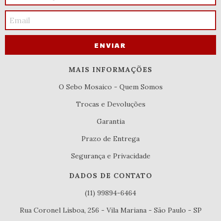
MAIS INFORMAÇÕES
O Sebo Mosaico - Quem Somos
Trocas e Devoluções
Garantia
Prazo de Entrega
Segurança e Privacidade
DADOS DE CONTATO
(11) 99894-6464
Rua Coronel Lisboa, 256 - Vila Mariana - São Paulo - SP