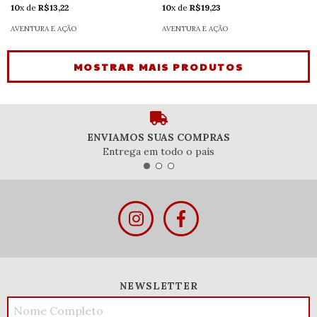
10
x de
R$13,22
10
x de
R$19,23
AVENTURA E AÇÃO
AVENTURA E AÇÃO
MOSTRAR MAIS PRODUTOS
ENVIAMOS SUAS COMPRAS
Entrega em todo o país
NEWSLETTER