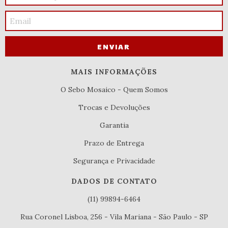
MAIS INFORMAÇÕES
O Sebo Mosaico - Quem Somos
Trocas e Devoluções
Garantia
Prazo de Entrega
Segurança e Privacidade
DADOS DE CONTATO
(11) 99894-6464
Rua Coronel Lisboa, 256 - Vila Mariana - São Paulo - SP