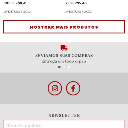
10
x de
R$8,41
7
x de
R$5,40
AVENTURA E AÇÃO
AVENTURA E AÇÃO
MOSTRAR MAIS PRODUTOS
ENVIAMOS SUAS COMPRAS
Entrega em todo o país
NEWSLETTER