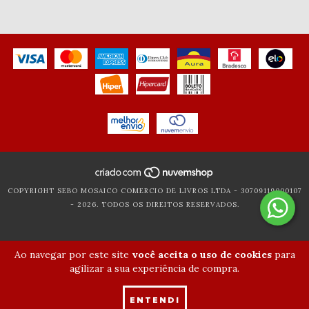
COPYRIGHT SEBO MOSAICO COMERCIO DE LIVROS LTDA - 30709119000107
- 2026. TODOS OS DIREITOS RESERVADOS.
Ao navegar por este site
você aceita o uso de cookies
para
agilizar a sua experiência de compra.
ENTENDI