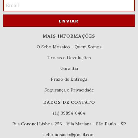
MAIS INFORMAÇÕES
O Sebo Mosaico - Quem Somos
Trocas e Devoluções
Garantia
Prazo de Entrega
Segurança e Privacidade
DADOS DE CONTATO
(11) 99894-6464
Rua Coronel Lisboa, 256 - Vila Mariana - São Paulo - SP
sebomosaico@gmail.com