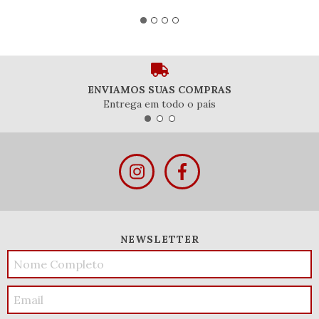
ENVIAMOS SUAS COMPRAS
Entrega em todo o país
NEWSLETTER