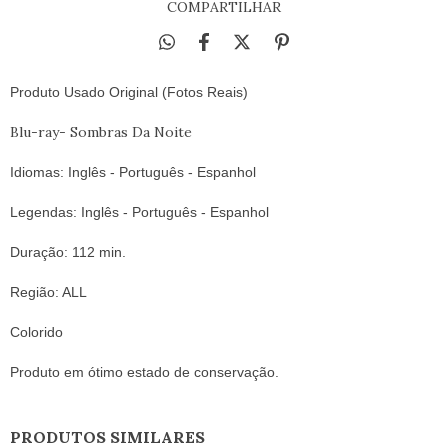
COMPARTILHAR
Produto Usado Original (Fotos Reais)
Blu-ray- Sombras Da Noite
Idiomas: Inglês - Português - Espanhol
Legendas: Inglês - Português
- Espanhol
Duração: 112 min.
Região: ALL
Colorido
Produto em ótimo estado de conservação.
PRODUTOS SIMILARES