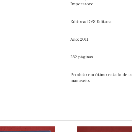
Imperatore
Editora: DVS Editora
Ano: 2011
282 páginas.
Produto em ótimo estado de co
manuseio.