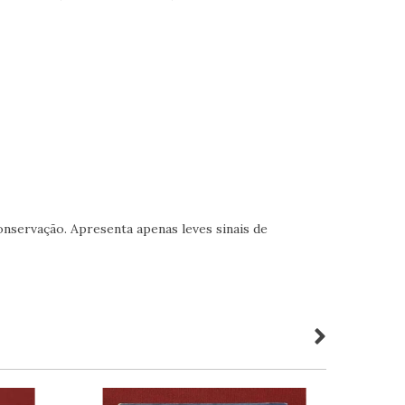
nservação. Apresenta apenas leves sinais de