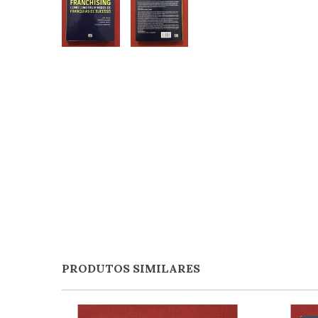
PRODUTOS SIMILARES