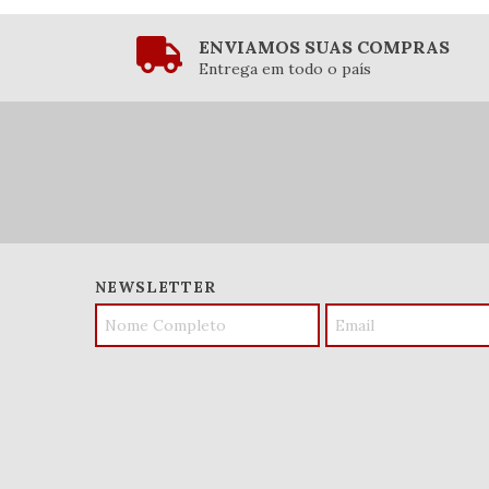
ENVIAMOS SUAS COMPRAS
Entrega em todo o país
NEWSLETTER