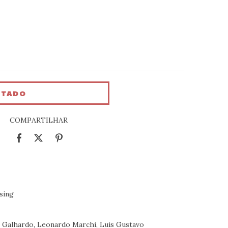
COMPARTILHAR
sing
io Galhardo, Leonardo Marchi, Luis Gustavo