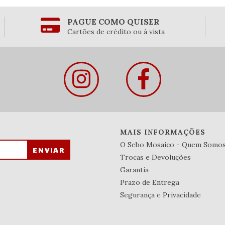
PAGUE COMO QUISER
Cartões de crédito ou à vista
MAIS INFORMAÇÕES
O Sebo Mosaico - Quem Somo
Trocas e Devoluções
Garantia
Prazo de Entrega
Segurança e Privacidade