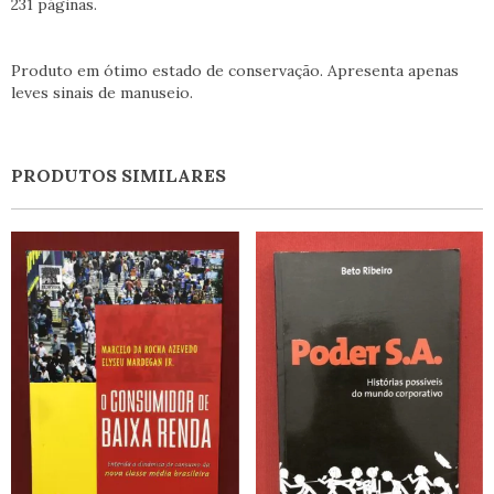
231 páginas.
Produto em ótimo estado de conservação. Apresenta apenas
leves sinais de manuseio.
PRODUTOS SIMILARES