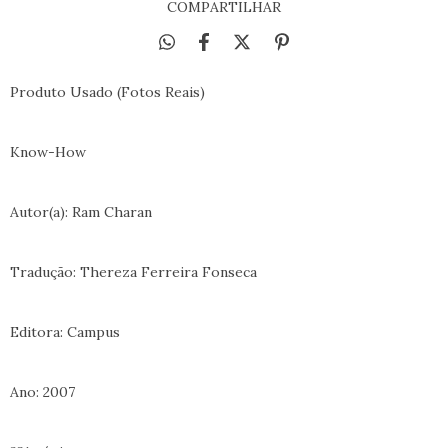
COMPARTILHAR
Produto Usado (Fotos Reais)
Know-How
Autor(a): Ram Charan
Tradução: Thereza Ferreira Fonseca
Editora: Campus
Ano: 2007