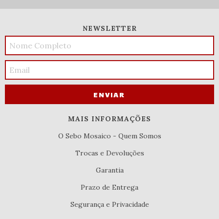
NEWSLETTER
MAIS INFORMAÇÕES
O Sebo Mosaico - Quem Somos
Trocas e Devoluções
Garantia
Prazo de Entrega
Segurança e Privacidade