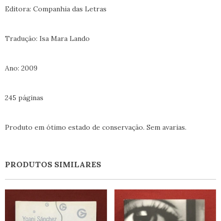
Editora: Companhia das Letras
Tradução: Isa Mara Lando
Ano: 2009
245 páginas
Produto em ótimo estado de conservação. Sem avarias.
PRODUTOS SIMILARES