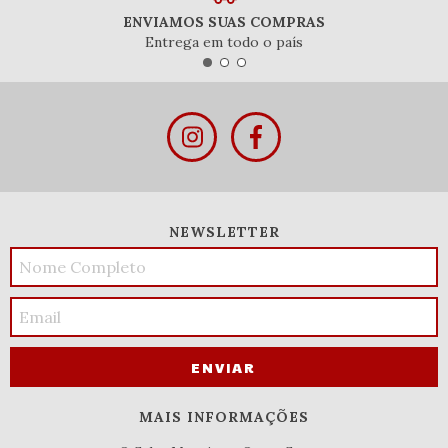
ENVIAMOS SUAS COMPRAS
Entrega em todo o país
NEWSLETTER
MAIS INFORMAÇÕES