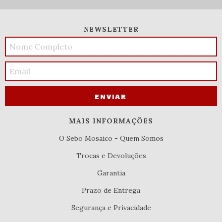
NEWSLETTER
MAIS INFORMAÇÕES
O Sebo Mosaico - Quem Somos
Trocas e Devoluções
Garantia
Prazo de Entrega
Segurança e Privacidade