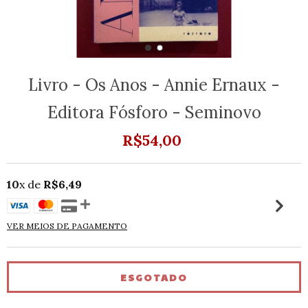
Livro - Os Anos - Annie Ernaux -
Editora Fósforo - Seminovo
R$54,00
10
x de
R$6,49
VER MEIOS DE PAGAMENTO