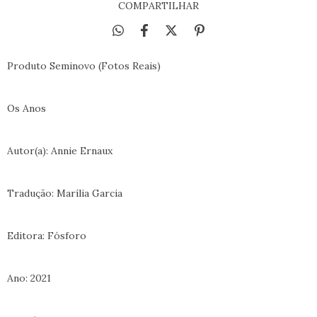
COMPARTILHAR
Produto Seminovo (Fotos Reais)
Os Anos
Autor(a): Annie Ernaux
Tradução: Marília Garcia
Editora: Fósforo
Ano: 2021