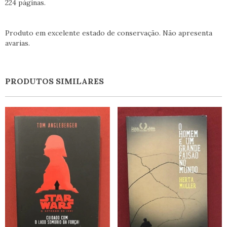
224 páginas.
Produto em excelente estado de conservação. Não apresenta
avarias.
PRODUTOS SIMILARES